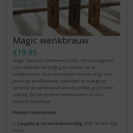
Magic wenkbrauw
€
19.95
Magic Eyebrow combineert vezels met kleurpigment
voor optimale verzorging en volume van je
wenkbrauwen. Deze innovatieve formule zorgt voor
prachtige wenkbrauwen, bevordert de haargroei,
versterkt de wenkbrauwharen en bedekt grijze haren
volledig. Zo zijn perfecte wenkbrauwen nu voor
iedereen bereikbaar.
Product kenmerken:
✓
Langdurig en waterbestendig:
Blijft de hele dag
mooi.